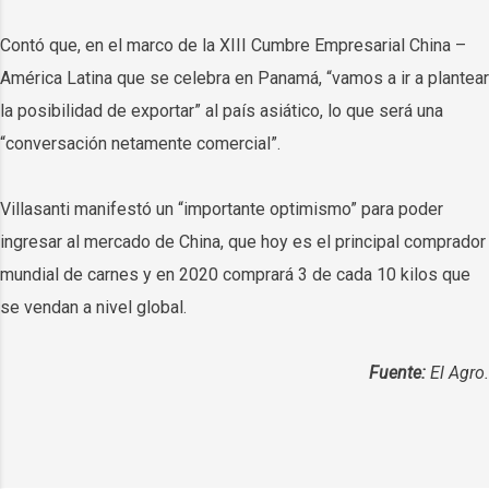
Contó que, en el marco de la XIII Cumbre Empresarial China –
América Latina que se celebra en Panamá, “vamos a ir a plantear
la posibilidad de exportar” al país asiático, lo que será una
“conversación netamente comercial”.
Villasanti manifestó un “importante optimismo” para poder
ingresar al mercado de China, que hoy es el principal comprador
mundial de carnes y en 2020 comprará 3 de cada 10 kilos que
se vendan a nivel global.
Fuente:
El Agro.