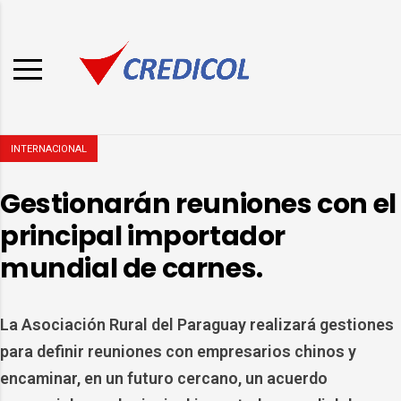
INTERNACIONAL
Gestionarán reuniones con el
principal importador
mundial de carnes.
La Asociación Rural del Paraguay realizará gestiones
para definir reuniones con empresarios chinos y
encaminar, en un futuro cercano, un acuerdo