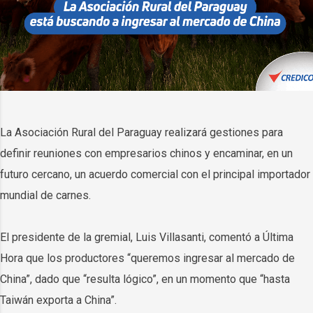
La Asociación Rural del Paraguay realizará gestiones para
definir reuniones con empresarios chinos y encaminar, en un
futuro cercano, un acuerdo comercial con el principal importador
mundial de carnes.
El presidente de la gremial, Luis Villasanti, comentó a Última
Hora que los productores “queremos ingresar al mercado de
China”, dado que “resulta lógico”, en un momento que “hasta
Taiwán exporta a China”.