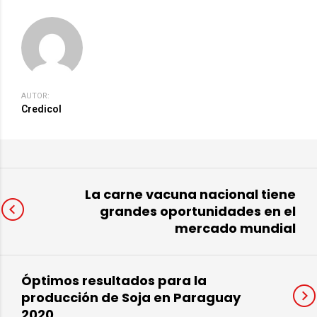
AUTOR:
Credicol
La carne vacuna nacional tiene
grandes oportunidades en el
mercado mundial
Óptimos resultados para la
producción de Soja en Paraguay
2020