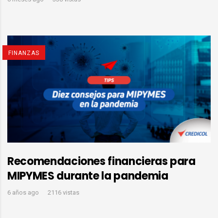
FINANZAS
Recomendaciones financieras para
MIPYMES durante la pandemia
6 años ago
2116 vistas