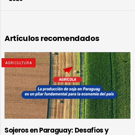
Artículos recomendados
AGRICULTURA
Sojeros en Paraguay: Desafíos y