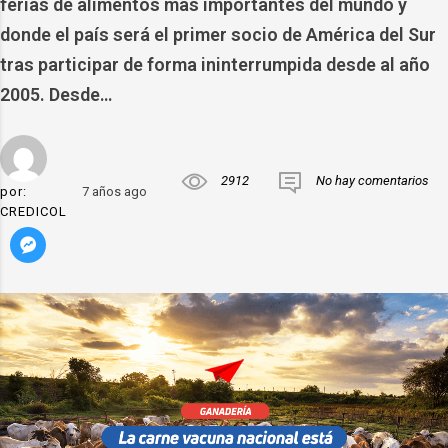
ferias de alimentos más importantes del mundo y
donde el país será el primer socio de América del Sur
tras participar de forma ininterrumpida desde al año
2005. Desde…
2912
No hay comentarios
por:
7 años ago
CREDICOL