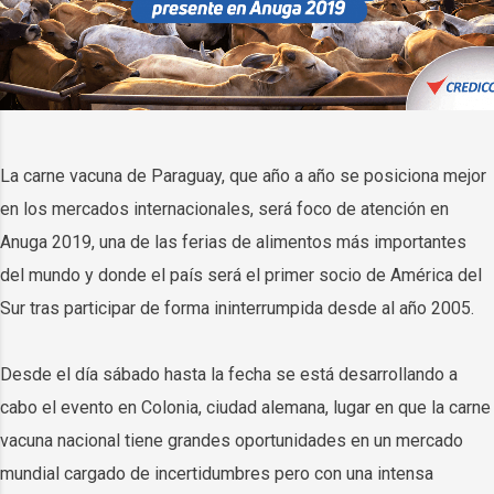
La carne vacuna de Paraguay, que año a año se posiciona mejor
en los mercados internacionales, será foco de atención en
Anuga 2019, una de las ferias de alimentos más importantes
del mundo y donde el país será el primer socio de América del
Sur tras participar de forma ininterrumpida desde al año 2005.
Desde el día sábado hasta la fecha se está desarrollando a
cabo el evento en Colonia, ciudad alemana, lugar en que la carne
vacuna nacional tiene grandes oportunidades en un mercado
mundial cargado de incertidumbres pero con una intensa