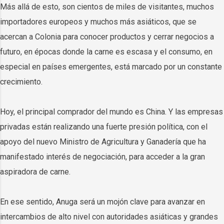
Más allá de esto, son cientos de miles de visitantes, muchos
importadores europeos y muchos más asiáticos, que se
acercan a Colonia para conocer productos y cerrar negocios a
futuro, en épocas donde la carne es escasa y el consumo, en
especial en países emergentes, está marcado por un constante
crecimiento.
Hoy, el principal comprador del mundo es China. Y las empresas
privadas están realizando una fuerte presión política, con el
apoyo del nuevo Ministro de Agricultura y Ganadería que ha
manifestado interés de negociación, para acceder a la gran
aspiradora de carne.
En ese sentido, Anuga será un mojón clave para avanzar en
intercambios de alto nivel con autoridades asiáticas y grandes