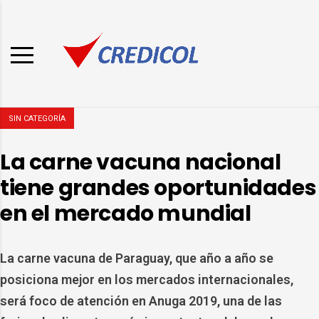
SIN CATEGORÍA
La carne vacuna nacional
tiene grandes oportunidades
en el mercado mundial
La carne vacuna de Paraguay, que año a año se
posiciona mejor en los mercados internacionales,
será foco de atención en Anuga 2019, una de las