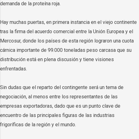
demanda de la proteína roja.
Hay muchas puertas, en primera instancia en el viejo continente
tras la firma del acuerdo comercial entre la Unión Europea y el
Mercosur, donde los países de esta región lograron una cuota
cárnica importante de 99.000 toneladas peso carcasa que su
distribución está en plena discusión y tiene visiones
enfrentadas.
Sin dudas que el reparto del contingente será un tema de
negociación, al menos entre los representantes de las
empresas exportadoras, dado que es un punto clave de
encuentro de las principales figuras de las industrias
frigoríficas de la región y el mundo.