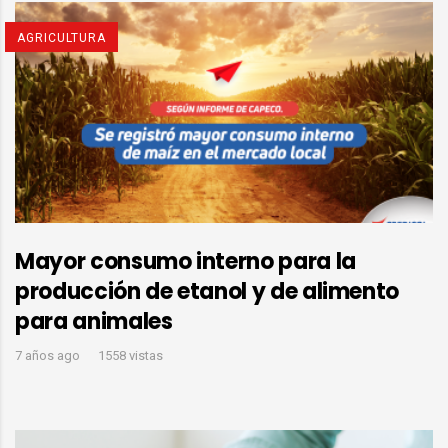
AGRICULTURA
Mayor consumo interno para la
producción de etanol y de alimento
para animales
7 años ago
1558 vistas