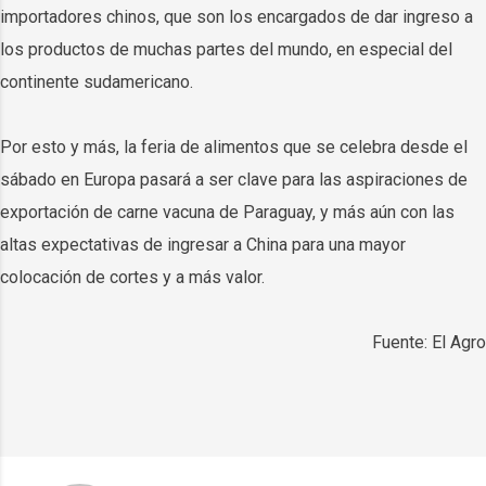
importadores chinos, que son los encargados de dar ingreso a
los productos de muchas partes del mundo, en especial del
continente sudamericano.
Por esto y más, la feria de alimentos que se celebra desde el
sábado en Europa pasará a ser clave para las aspiraciones de
exportación de carne vacuna de Paraguay, y más aún con las
altas expectativas de ingresar a China para una mayor
colocación de cortes y a más valor.
Fuente: El Agro