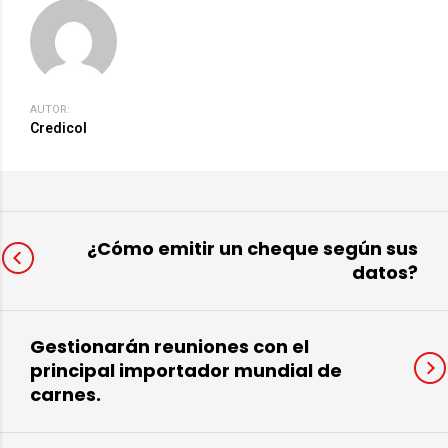
AUTOR:
Credicol
¿Cómo emitir un cheque según sus
datos?
Gestionarán reuniones con el
principal importador mundial de
carnes.