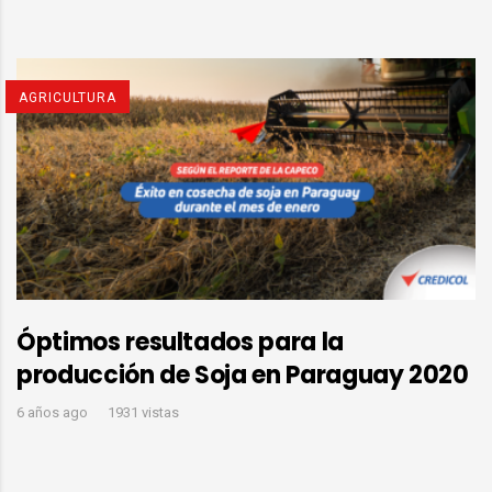
AGRICULTURA
Óptimos resultados para la
producción de Soja en Paraguay 2020
6 años ago
1931 vistas