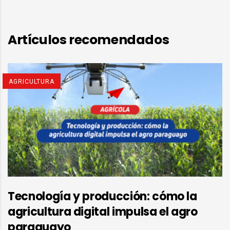
Artículos recomendados
AGRICULTURA
Tecnología y producción: cómo la
agricultura digital impulsa el agro
paraguayo