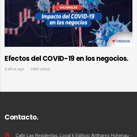
Efectos del COVID-19 en los negocios.
6 años ago
1460 vistas
Contacto.
Calle Las Residentas, Local 6 Edificio Anthares Hohenau -