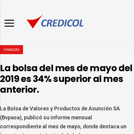
FINANZAS
La bolsa del mes de mayo del
2019 es 34% superior al mes
anterior.
La Bolsa de Valores y Productos de Asunción SA
(Bvpasa), publicó su informe mensual
correspondiente al mes de mayo, donde destaca un