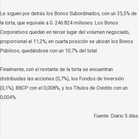
Le siguen por detrás los Bonos Subordinados, con un 35,5% de
la torta, que equivale a G. 246.824 millones. Los Bonos
Corporativos quedan en tercer lugar del volumen negociado,
proporcional al 11,2%; en cuarta posición se ubican los Bonos
Públicos, quedándose con un 10,7% del total.
Finalmente, con el restante de la torta se encuentran
distribuidas las acciones (0,7%), los Fondos de Inversión
(0,1%), BBCP con el 0,008%, y los Títulos de Crédito con un
0,004%.
Fuente: Diario 5 días.