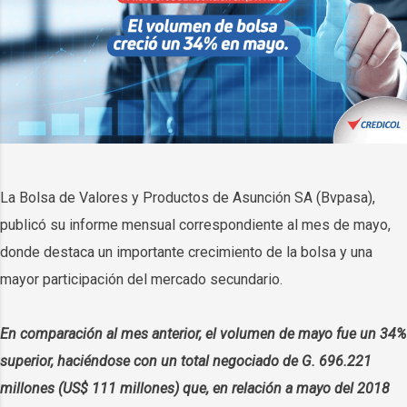
La Bolsa de Valores y Productos de Asunción SA (Bvpasa),
publicó su informe mensual correspondiente al mes de mayo,
donde destaca un importante crecimiento de la bolsa y una
mayor participación del mercado secundario.
En comparación al mes anterior, el volumen de mayo fue un 34%
superior, haciéndose con un total negociado de G. 696.221
millones (US$ 111 millones) que, en relación a mayo del 2018