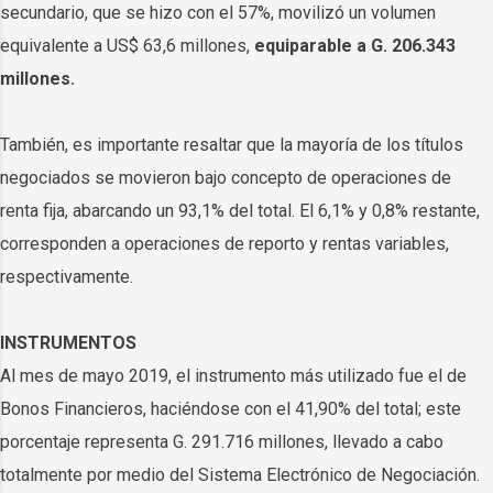
secundario, que se hizo con el 57%, movilizó un volumen
equivalente a US$ 63,6 millones,
equiparable a G. 206.343
millones.
También, es importante resaltar que la mayoría de los títulos
negociados se movieron bajo concepto de operaciones de
renta fija, abarcando un 93,1% del total. El 6,1% y 0,8% restante,
corresponden a operaciones de reporto y rentas variables,
respectivamente.
INSTRUMENTOS
Al mes de mayo 2019, el instrumento más utilizado fue el de
Bonos Financieros, haciéndose con el 41,90% del total; este
porcentaje representa G. 291.716 millones, llevado a cabo
totalmente por medio del Sistema Electrónico de Negociación.