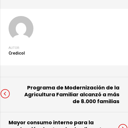
AUTOR:
Credicol
Programa de Modernización de la
Agricultura Familiar alcanzó a más
de 8.000 familias
Mayor consumo interno para la