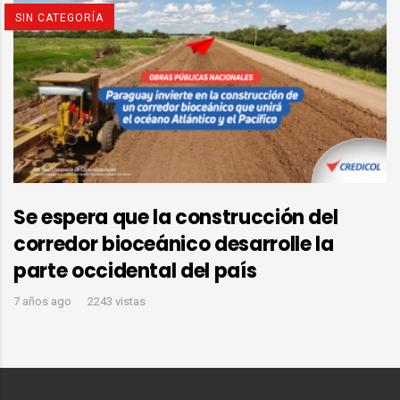
SIN CATEGORÍA
Se espera que la construcción del
corredor bioceánico desarrolle la
parte occidental del país
7 años ago
2243 vistas