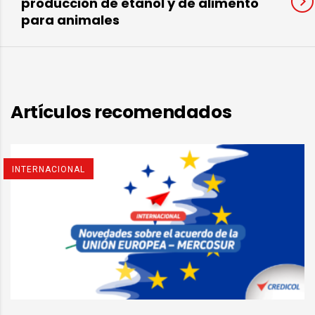
producción de etanol y de alimento
para animales
Artículos recomendados
INTERNACIONAL