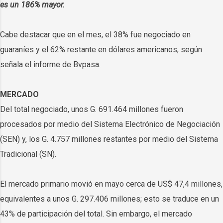
es un 186% mayor.
Cabe destacar que en el mes, el 38% fue negociado en
guaraníes y el 62% restante en dólares americanos, según
señala el informe de Bvpasa.
MERCADO
Del total negociado, unos G. 691.464 millones fueron
procesados por medio del Sistema Electrónico de Negociación
(SEN) y, los G. 4.757 millones restantes por medio del Sistema
Tradicional (SN).
El mercado primario movió en mayo cerca de US$ 47,4 millones,
equivalentes a unos G. 297.406 millones; esto se traduce en un
43% de participación del total. Sin embargo, el mercado