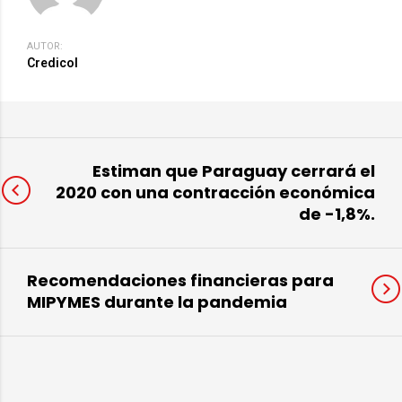
AUTOR:
Credicol
Estiman que Paraguay cerrará el
2020 con una contracción económica
de -1,8%.
Recomendaciones financieras para
MIPYMES durante la pandemia