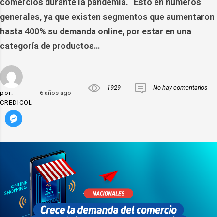
comercios durante la pandemia. “Esto en números
generales, ya que existen segmentos que aumentaron
hasta 400% su demanda online, por estar en una
categoría de productos…
1929
No hay comentarios
por:
6 años ago
CREDICOL