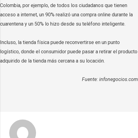
Colombia, por ejemplo, de todos los ciudadanos que tienen
acceso a internet, un 90% realizó una compra online durante la
cuarentena y un 50% lo hizo desde su teléfono inteligente.
Incluso, la tienda física puede reconvertirse en un punto
logístico, donde el consumidor puede pasar a retirar el producto
adquirido de la tienda más cercana a su locación.
Fuente: infonegocios.com