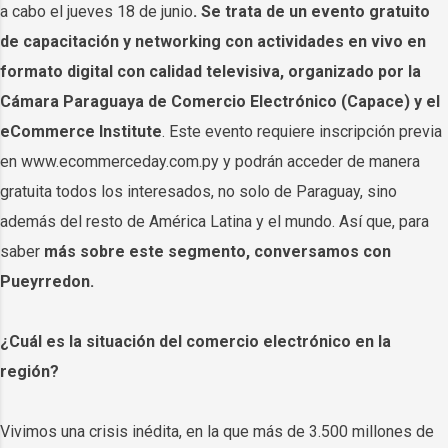
a cabo el jueves 18 de junio
. Se trata de un evento gratuito
de capacitación y networking con actividades en vivo en
formato digital con calidad televisiva, organizado por la
Cámara Paraguaya de Comercio Electrónico (Capace) y el
eCommerce Institute
. Este evento requiere inscripción previa
en www.ecommerceday.com.py y podrán acceder de manera
gratuita todos los interesados, no solo de Paraguay, sino
además del resto de América Latina y el mundo. Así que, para
saber
más sobre este segmento, conversamos con
Pueyrredon.
¿Cuál es la situación del comercio electrónico en la
región?
Vivimos una crisis inédita, en la que más de 3.500 millones de