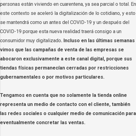
personas están viviendo en cuarentena, ya sea parcial o total. En
este contexto se aceleró la digitalización de lo cotidiano, y esto
se mantendrá como un antes del COVID-19 y un después del
COVID-19 porque esta nueva realidad traerá consigo a un
consumidor muy digitalizado
. Incluso en las últimas semanas
vimos que las campañas de venta de las empresas se
abocaron exclusivamente a este canal digital, porque sus
tiendas físicas permanecían cerradas por restricciones
gubernamentales o por motivos particulares.
Tengamos en cuenta que no solamente la tienda online
representa un medio de contacto con el cliente, también
las redes sociales o cualquier medio de comunicación para
eventualmente concretar las ventas.