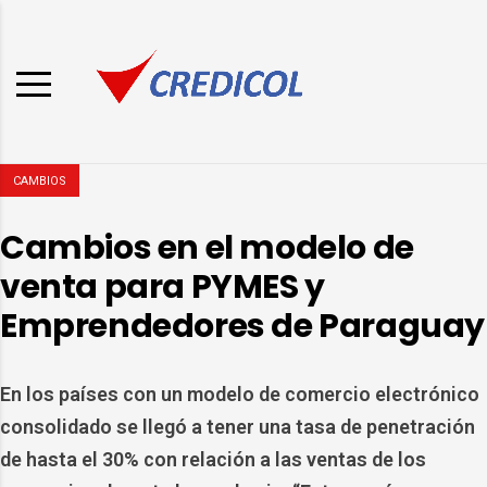
CAMBIOS
Cambios en el modelo de
venta para PYMES y
Emprendedores de Paraguay
En los países con un modelo de comercio electrónico
consolidado se llegó a tener una tasa de penetración
de hasta el 30% con relación a las ventas de los