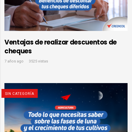
Ventajas de realizar descuentos de
cheques
7 años ago
3525 vistas
SIN CATEGORÍA