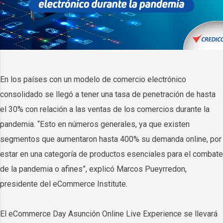
En los países con un modelo de comercio electrónico
consolidado se llegó a tener una tasa de penetración de hasta
el 30% con relación a las ventas de los comercios durante la
pandemia. “Esto en números generales, ya que existen
segmentos que aumentaron hasta 400% su demanda online, por
estar en una categoría de productos esenciales para el combate
de la pandemia o afines”, explicó Marcos Pueyrredon,
presidente del eCommerce Institute.
El eCommerce Day Asunción Online Live Experience se llevará