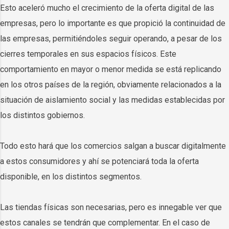
Esto aceleró mucho el crecimiento de la oferta digital de las
empresas, pero lo importante es que propició la continuidad de
las empresas, permitiéndoles seguir operando, a pesar de los
cierres temporales en sus espacios físicos. Este
comportamiento en mayor o menor medida se está replicando
en los otros países de la región, obviamente relacionados a la
situación de aislamiento social y las medidas establecidas por
los distintos gobiernos.
Todo esto hará que los comercios salgan a buscar digitalmente
a estos consumidores y ahí se potenciará toda la oferta
disponible, en los distintos segmentos.
Las tiendas físicas son necesarias, pero es innegable ver que
estos canales se tendrán que complementar. En el caso de