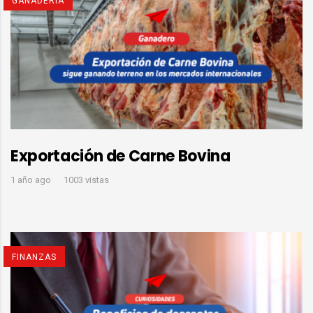
GANADERÍA
Exportación de Carne Bovina
1 año ago
1003 vistas
FINANZAS