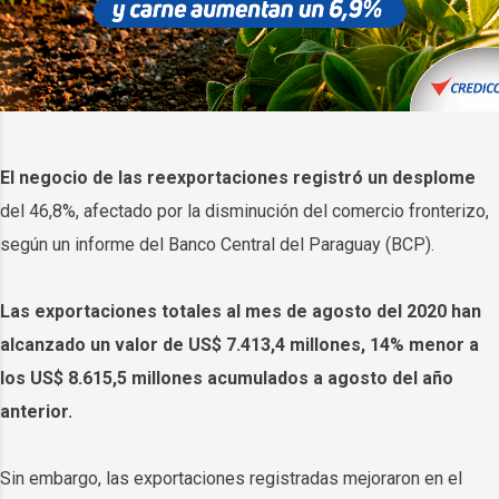
El negocio de las reexportaciones registró un desplome
del 46,8%, afectado por la disminución del comercio fronterizo,
según un informe del Banco Central del Paraguay (BCP).
Las exportaciones totales al mes de agosto del 2020 han
alcanzado un valor de US$ 7.413,4 millones, 14% menor a
los US$ 8.615,5 millones acumulados a agosto del año
anterior.
Sin embargo, las exportaciones registradas mejoraron en el