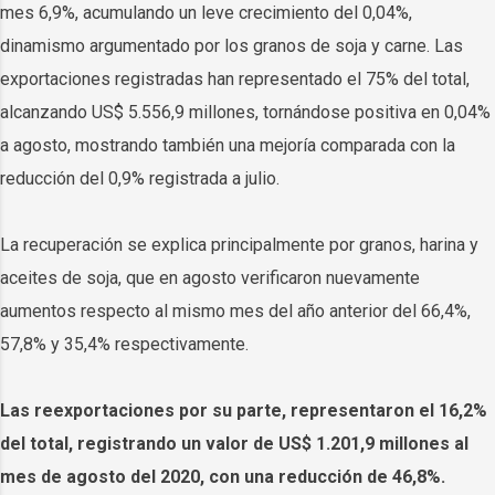
mes 6,9%, acumulando un leve crecimiento del 0,04%,
dinamismo argumentado por los granos de soja y carne. Las
exportaciones registradas han representado el 75% del total,
alcanzando US$ 5.556,9 millones, tornándose positiva en 0,04%
a agosto, mostrando también una mejoría comparada con la
reducción del 0,9% registrada a julio.
La recuperación se explica principalmente por granos, harina y
aceites de soja, que en agosto verificaron nuevamente
aumentos respecto al mismo mes del año anterior del 66,4%,
57,8% y 35,4% respectivamente.
Las reexportaciones por su parte, representaron el 16,2%
del total, registrando un valor de US$ 1.201,9 millones al
mes de agosto del 2020, con una reducción de 46,8%.