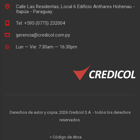
Calle Las Residentas, Local 6 Edificio Anthares Hohenau -
Itapúa - Paraguay.
Tel: +595 (0775) 232004
gerencia@credicol.com.py
Lun — Vie: 7:30am — 16:30pm
Derechos de autor y copia;
2026
Credicol S.A. - todos los derechos
reservados.
> Código de ética