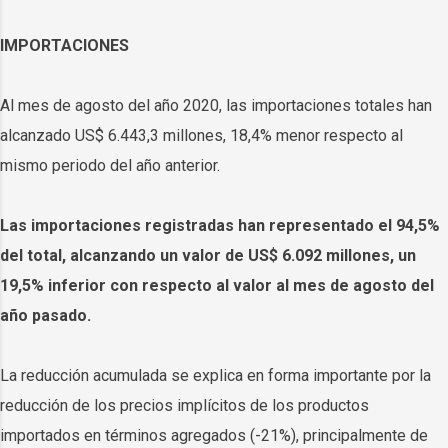
IMPORTACIONES
Al mes de agosto del año 2020, las importaciones totales han
alcanzado US$ 6.443,3 millones, 18,4% menor respecto al
mismo periodo del año anterior.
Las importaciones registradas han representado el 94,5%
del total, alcanzando un valor de US$ 6.092 millones, un
19,5% inferior con respecto al valor al mes de agosto del
año pasado.
La reducción acumulada se explica en forma importante por la
reducción de los precios implícitos de los productos
importados en términos agregados (-21%), principalmente de