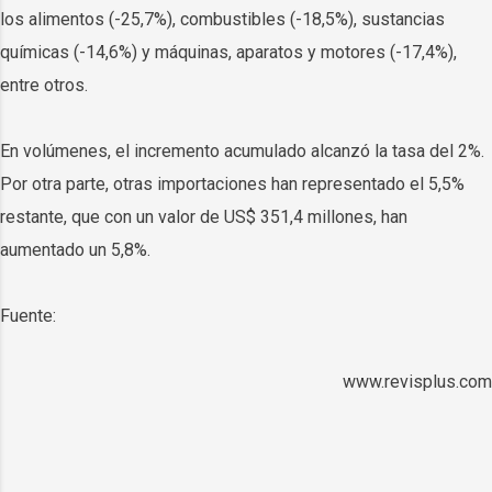
los alimentos (-25,7%), combustibles (-18,5%), sustancias
químicas (-14,6%) y máquinas, aparatos y motores (-17,4%),
entre otros.
En volúmenes, el incremento acumulado alcanzó la tasa del 2%.
Por otra parte, otras importaciones han representado el 5,5%
restante, que con un valor de US$ 351,4 millones, han
aumentado un 5,8%.
Fuente:
www.revisplus.com