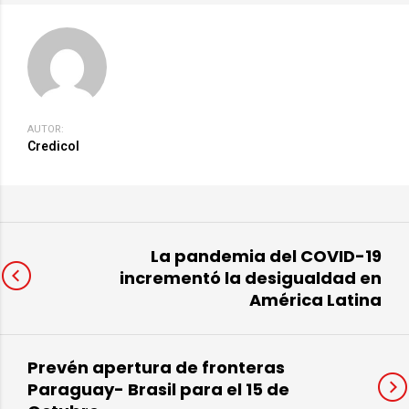
AUTOR:
Credicol
La pandemia del COVID-19
incrementó la desigualdad en
América Latina
Prevén apertura de fronteras
Paraguay- Brasil para el 15 de