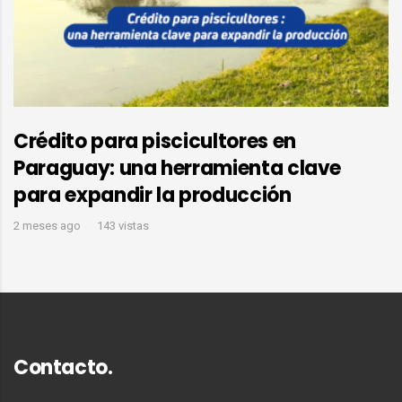
Crédito para piscicultores en
Paraguay: una herramienta clave
para expandir la producción
2 meses ago
143 vistas
Contacto.