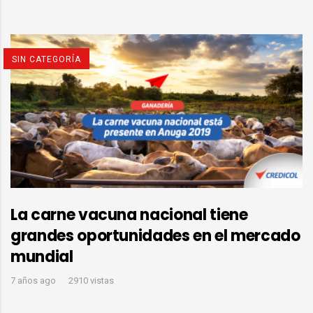
SIN CATEGORÍA
La carne vacuna nacional tiene
grandes oportunidades en el mercado
mundial
7 años ago
2910 vistas