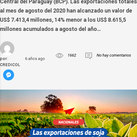
Central del Paraguay (BCP). Las exportaciones totales
al mes de agosto del 2020 han alcanzado un valor de
US$ 7.413,4 millones, 14% menor a los US$ 8.615,5
millones acumulados a agosto del año…
1662
No hay comentarios
por:
6 años ago
CREDICOL