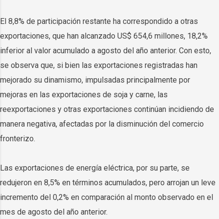
El 8,8% de participación restante ha correspondido a otras
exportaciones, que han alcanzado US$ 654,6 millones, 18,2%
inferior al valor acumulado a agosto del año anterior. Con esto,
se observa que, si bien las exportaciones registradas han
mejorado su dinamismo, impulsadas principalmente por
mejoras en las exportaciones de soja y carne, las
reexportaciones y otras exportaciones continúan incidiendo de
manera negativa, afectadas por la disminución del comercio
fronterizo.
Las exportaciones de energía eléctrica, por su parte, se
redujeron en 8,5% en términos acumulados, pero arrojan un leve
incremento del 0,2% en comparación al monto observado en el
mes de agosto del año anterior.