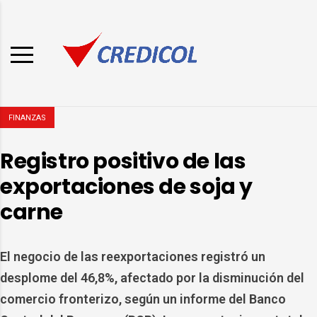
FINANZAS
Registro positivo de las
exportaciones de soja y
carne
El negocio de las reexportaciones registró un
desplome del 46,8%, afectado por la disminución del
comercio fronterizo, según un informe del Banco