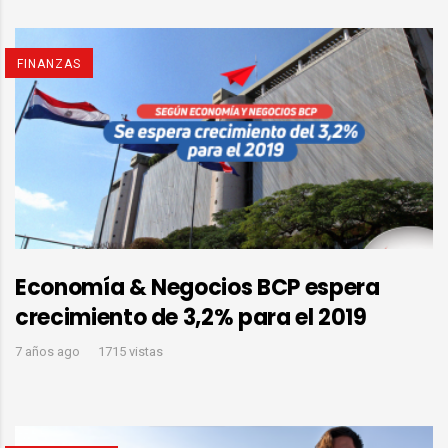
FINANZAS
Economía & Negocios BCP espera
crecimiento de 3,2% para el 2019
7 años ago
1715 vistas