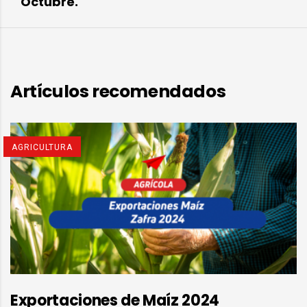
Octubre.
Artículos recomendados
AGRICULTURA
Exportaciones de Maíz 2024