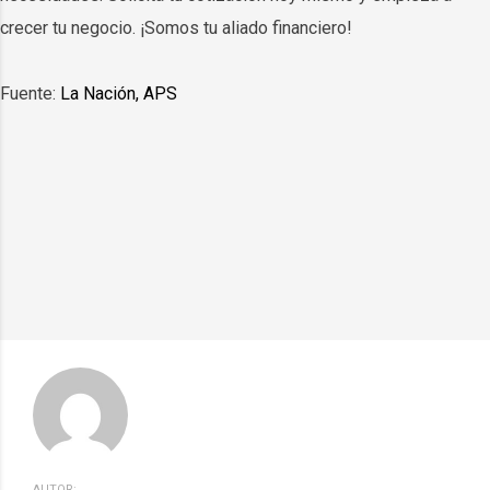
crecer tu negocio. ¡Somos tu aliado financiero!
Fuente:
La Nación, APS
AUTOR: