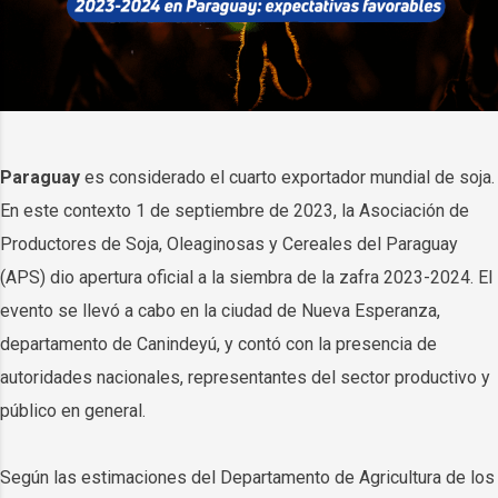
Paraguay
es considerado el cuarto exportador mundial de soja.
En este contexto 1 de septiembre de 2023, la Asociación de
Productores de Soja, Oleaginosas y Cereales del Paraguay
(APS) dio apertura oficial a la siembra de la zafra 2023-2024. El
evento se llevó a cabo en la ciudad de Nueva Esperanza,
departamento de Canindeyú, y contó con la presencia de
autoridades nacionales, representantes del sector productivo y
público en general.
Según las estimaciones del Departamento de Agricultura de los