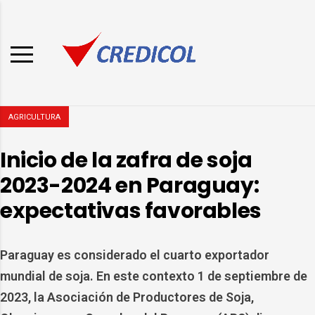
AGRICULTURA
Inicio de la zafra de soja
2023-2024 en Paraguay:
expectativas favorables
Paraguay es considerado el cuarto exportador
mundial de soja. En este contexto 1 de septiembre de
2023, la Asociación de Productores de Soja,