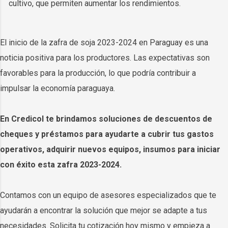
cultivo, que permiten aumentar los rendimientos.
El inicio de la zafra de soja 2023-2024 en Paraguay es una
noticia positiva para los productores. Las expectativas son
favorables para la producción, lo que podría contribuir a
impulsar la economía paraguaya.
En Credicol te brindamos soluciones de descuentos de
cheques y préstamos para ayudarte a cubrir tus gastos
operativos, adquirir nuevos equipos, insumos para iniciar
con éxito esta zafra 2023-2024.
Contamos con un equipo de asesores especializados que te
ayudarán a encontrar la solución que mejor se adapte a tus
necesidades. Solicita tu cotización hoy mismo y empieza a