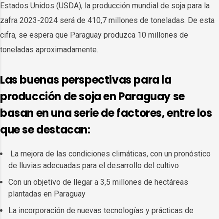
Estados Unidos (USDA), la producción mundial de soja para la
zafra 2023-2024 será de 410,7 millones de toneladas. De esta
cifra, se espera que Paraguay produzca 10 millones de
toneladas aproximadamente.
Las buenas perspectivas para la
producción de soja en Paraguay se
basan en una serie de factores, entre los
que se destacan:
La mejora de las condiciones climáticas, con un pronóstico
de lluvias adecuadas para el desarrollo del cultivo
Con un objetivo de llegar a 3,5 millones de hectáreas
plantadas en Paraguay
La incorporación de nuevas tecnologías y prácticas de