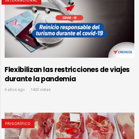
INTERNACIONAL
Flexibilizan las restricciones de viajes
durante la pandemia
6 años ago
1403 vistas
FRIGORÍFICO