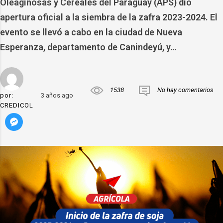
Oleaginosas y Cereales del Paraguay (APS) dio
apertura oficial a la siembra de la zafra 2023-2024. El
evento se llevó a cabo en la ciudad de Nueva
Esperanza, departamento de Canindeyú, y…
1538
No hay comentarios
por:
3 años ago
CREDICOL