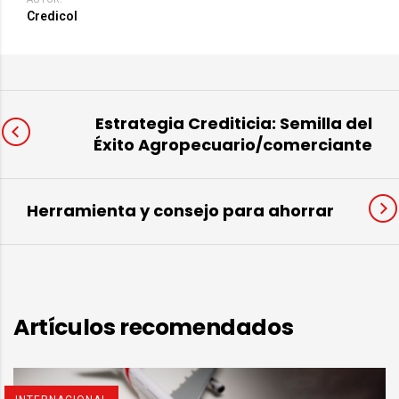
Credicol
Estrategia Crediticia: Semilla del
Éxito Agropecuario/comerciante
Herramienta y consejo para ahorrar
Artículos recomendados