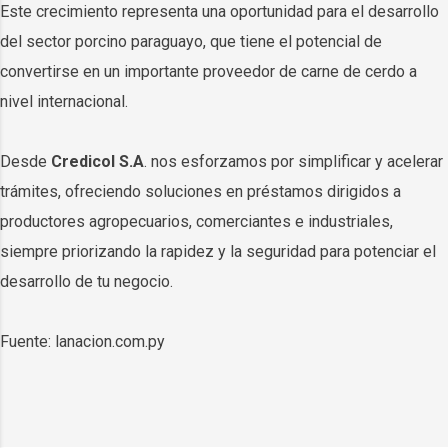
Este crecimiento representa una oportunidad para el desarrollo
del sector porcino paraguayo, que tiene el potencial de
convertirse en un importante proveedor de carne de cerdo a
nivel internacional.
Desde
Credicol S.A
. nos esforzamos por simplificar y acelerar
trámites, ofreciendo soluciones en préstamos dirigidos a
productores agropecuarios, comerciantes e industriales,
siempre priorizando la rapidez y la seguridad para potenciar el
desarrollo de tu negocio.
Fuente: lanacion.com.py