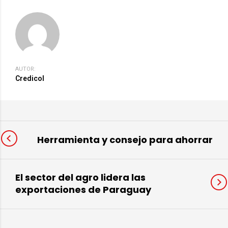
AUTOR:
Credicol
Herramienta y consejo para ahorrar
El sector del agro lidera las
exportaciones de Paraguay