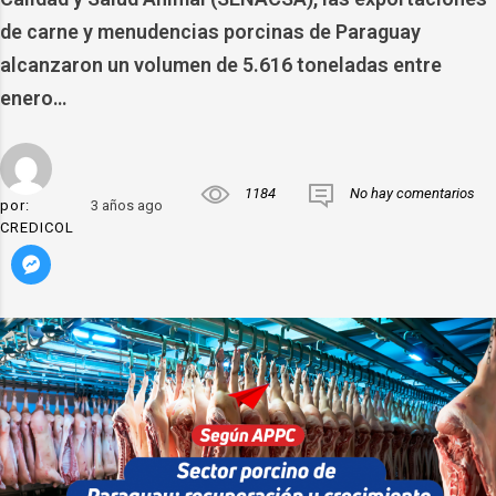
de carne y menudencias porcinas de Paraguay
alcanzaron un volumen de 5.616 toneladas entre
enero…
1184
No hay comentarios
por:
3 años ago
CREDICOL