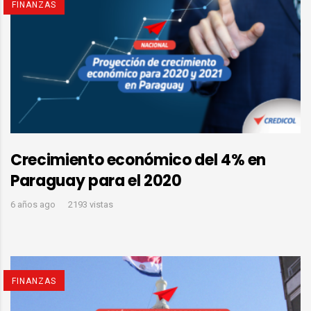
FINANZAS
Crecimiento económico del 4% en
Paraguay para el 2020
6 años ago
2193 vistas
FINANZAS