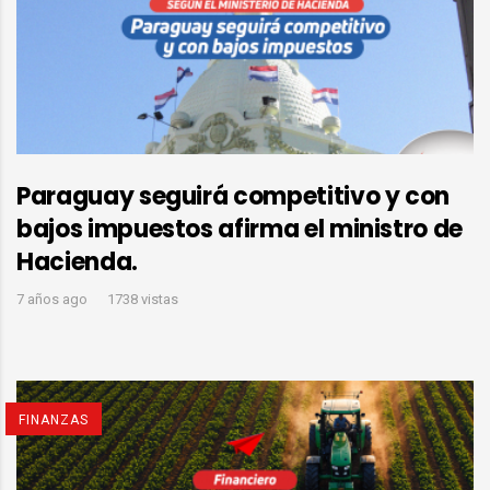
Paraguay seguirá competitivo y con
bajos impuestos afirma el ministro de
Hacienda.
7 años ago
1738 vistas
FINANZAS