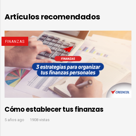
Artículos recomendados
FINANZAS
Cómo establecer tus finanzas
5 años ago
1908 vistas