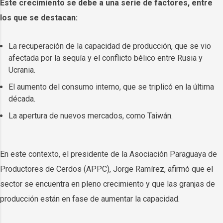
Este crecimiento se debe a una serie de factores, entre
los que se destacan:
La recuperación de la capacidad de producción, que se vio
afectada por la sequía y el conflicto bélico entre Rusia y
Ucrania.
El aumento del consumo interno, que se triplicó en la última
década.
La apertura de nuevos mercados, como Taiwán.
En este contexto, el presidente de la Asociación Paraguaya de
Productores de Cerdos (APPC), Jorge Ramírez, afirmó que el
sector se encuentra en pleno crecimiento y que las granjas de
producción están en fase de aumentar la capacidad.