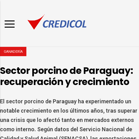
GANADERÍA
Sector porcino de Paraguay:
recuperación y crecimiento
El sector porcino de Paraguay ha experimentado un
notable crecimiento en los últimos años, tras superar
una crisis que lo afectó tanto en mercados externos
como interno. Según datos del Servicio Nacional de
Calidad y Salud Animal (SENACSA), las exportaciones