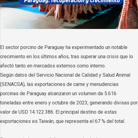
El sector porcino de Paraguay ha experimentado un notable
crecimiento en los últimos años, tras superar una crisis que lo
afectó tanto en mercados externos como interno.
Según datos del Servicio Nacional de Calidad y Salud Animal
(SENACSA), las exportaciones de carne y menudencias
porcinas de Paraguay alcanzaron un volumen de 5.616
toneladas entre enero y octubre de 2023, generando divisas por
valor de USD 14.122.386. El principal destino de estas
exportaciones es Taiwán, que representa el 67 % del total.