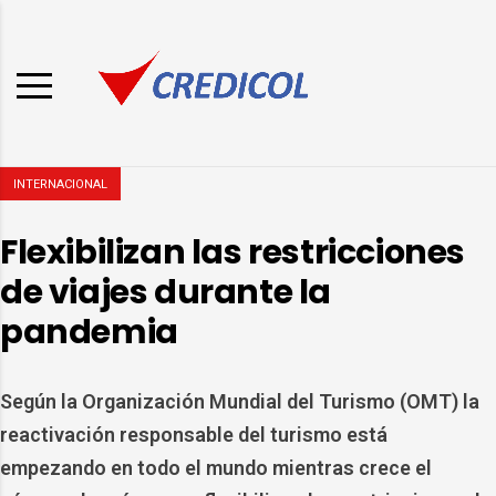
INTERNACIONAL
Flexibilizan las restricciones
de viajes durante la
pandemia
Según la Organización Mundial del Turismo (OMT) la
reactivación responsable del turismo está
empezando en todo el mundo mientras crece el