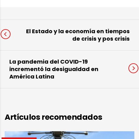
El Estado y la economía en tiempos
de crisis y pos crisis
La pandemia del COVID-19
incrementó la desigualdad en
América Latina
Artículos recomendados