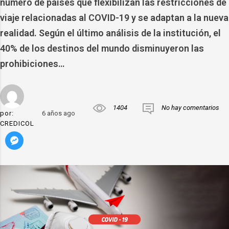
número de países que flexibilizan las restricciones de
viaje relacionadas al COVID-19 y se adaptan a la nueva
realidad. Según el último análisis de la institución, el
40% de los destinos del mundo disminuyeron las
prohibiciones…
1404
No hay comentarios
por:
6 años ago
CREDICOL