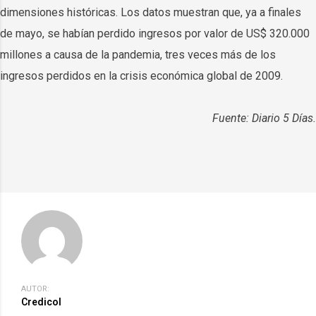
dimensiones históricas. Los datos muestran que, ya a finales
de mayo, se habían perdido ingresos por valor de US$ 320.000
millones a causa de la pandemia, tres veces más de los
ingresos perdidos en la crisis económica global de 2009.
Fuente: Diario 5 Días.
AUTOR:
Credicol