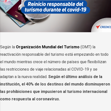
Según la
Organización Mundial del Turismo
(OMT) la
reactivación responsable del turismo está empezando en todo
el mundo mientras crece el número de países que flexibilizan
las restricciones de viaje relacionadas al COVID-19 y se
adaptan a la nueva realidad.
Según el último análisis de la
institución, el 40% de los destinos del mundo disminuyeron
las prohibiciones que impusieron al turismo internacional
como respuesta al coronavirus.