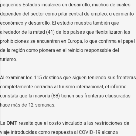
pequeños Estados insulares en desarrollo, muchos de cuales
dependen del sector como pilar central de empleo, crecimiento
económico y desarrollo. El estudio muestra también que
alrededor de la mitad (41) de los países que flexibilizaron las
prohibiciones se encuentran en Europa, lo que confirma el papel
de la región como pionera en el reinicio responsable del
turismo.
Al examinar los 115 destinos que siguen teniendo sus fronteras
completamente cerradas al turismo internacional, el informe
constata que la mayoría (88) tienen sus fronteras clausuradas
hace más de 12 semanas.
La
OMT
resalta que el costo vinculado a las restricciones de
viaje introducidas como respuesta al COVID-19 alcanza