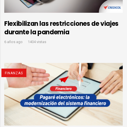
Flexibilizan las restricciones de viajes
durante la pandemia
6 años ago
1404 vistas
FINANZAS