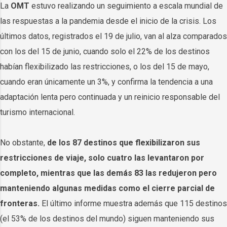
La
OMT
estuvo realizando un seguimiento a escala mundial de
las respuestas a la pandemia desde el inicio de la crisis. Los
últimos datos, registrados el 19 de julio, van al alza comparados
con los del 15 de junio, cuando solo el 22% de los destinos
habían flexibilizado las restricciones, o los del 15 de mayo,
cuando eran únicamente un 3%, y confirma la tendencia a una
adaptación lenta pero continuada y un reinicio responsable del
turismo internacional.
No obstante,
de los 87 destinos que flexibilizaron sus
restricciones de viaje, solo cuatro las levantaron por
completo, mientras que las demás 83 las redujeron pero
manteniendo algunas medidas como el cierre parcial de
fronteras.
El último informe muestra además que 115 destinos
(el 53% de los destinos del mundo) siguen manteniendo sus