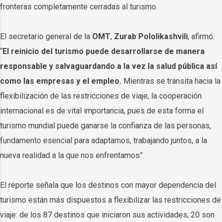
fronteras completamente cerradas al turismo.
El secretario general de la
OMT
,
Zurab
Pololikashvili
, afirmó:
“
El reinicio del turismo puede desarrollarse de manera
responsable y salvaguardando a la vez la salud pública así
como las empresas y el empleo.
Mientras se transita hacia la
flexibilización de las restricciones de viaje, la cooperación
internacional es de vital importancia, pues de esta forma el
turismo mundial puede ganarse la confianza de las personas,
fundamento esencial para adaptarnos, trabajando juntos, a la
nueva realidad a la que nos enfrentamos”.
El reporte señala que los destinos con mayor dependencia del
turismo están más dispuestos a flexibilizar las restricciones de
viaje: de los 87 destinos que iniciaron sus actividades, 20 son