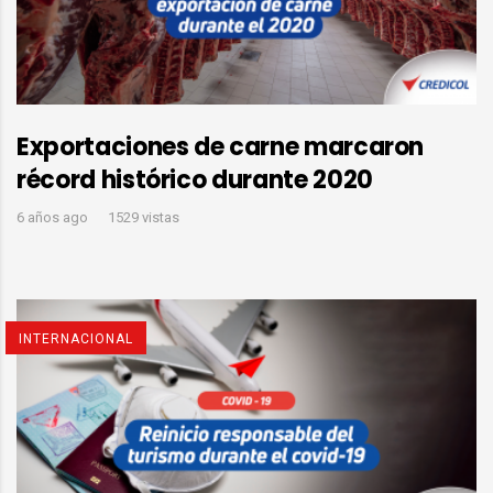
Exportaciones de carne marcaron
récord histórico durante 2020
6 años ago
1529 vistas
INTERNACIONAL