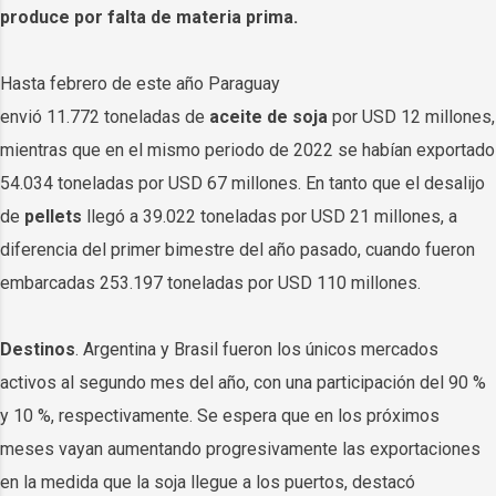
produce por falta de materia prima.
Hasta febrero de este año Paraguay
envió 11.772 toneladas de
aceite de soja
por USD 12 millones,
mientras que en el mismo periodo de 2022 se habían exportado
54.034 toneladas por USD 67 millones. En tanto que el desalijo
de
pellets
llegó a 39.022 toneladas por USD 21 millones, a
diferencia del primer bimestre del año pasado, cuando fueron
embarcadas 253.197 toneladas por USD 110 millones.
Destinos
. Argentina y Brasil fueron los únicos mercados
activos al segundo mes del año, con una participación del 90 %
y 10 %, respectivamente. Se espera que en los próximos
meses vayan aumentando progresivamente las exportaciones
en la medida que la soja llegue a los puertos, destacó