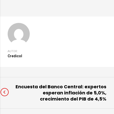
AUTOR:
Credicol
Encuesta del Banco Central: expertos
esperan inflación de 5,0%,
crecimiento del PIB de 4,5%