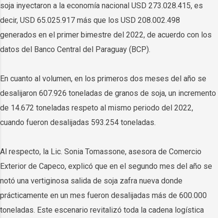
soja inyectaron a la economía nacional USD 273.028.415, es
decir, USD 65.025.917 más que los USD 208.002.498
generados en el primer bimestre del 2022, de acuerdo con los
datos del Banco Central del Paraguay (BCP).
En cuanto al volumen, en los primeros dos meses del año se
desalijaron 607.926 toneladas de granos de soja, un incremento
de 14.672 toneladas respeto al mismo periodo del 2022,
cuando fueron desalijadas 593.254 toneladas.
Al respecto, la Lic. Sonia Tomassone, asesora de Comercio
Exterior de Capeco, explicó que en el segundo mes del año se
notó una vertiginosa salida de soja zafra nueva donde
prácticamente en un mes fueron desalijadas más de 600.000
toneladas. Este escenario revitalizó toda la cadena logística