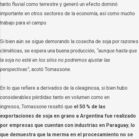
tanto fluvial como terrestre y generó un efecto dominó
importante en otros sectores de la economía, así como mucho
trabajo para el campo.
Si bien aún se sigue demorando la cosecha de soja por razones
climáticas, se espera una buena producción,
“aunque hasta que
la soja no esté en los silos no podremos ajustar las
perspectivas”
, acotó Tomassone.
En lo que refiere a derivados de la oleaginosa, si bien hubo
considerables pérdidas tanto en volumen como en
ingresos, Tomassone resaltó que
el 50 % de las
exportaciones de soja en grano a Argentina fue realizado
por empresas que cuentan con industrias en Paraguay
,
lo
que demuestra que la merma en el procesamiento no se