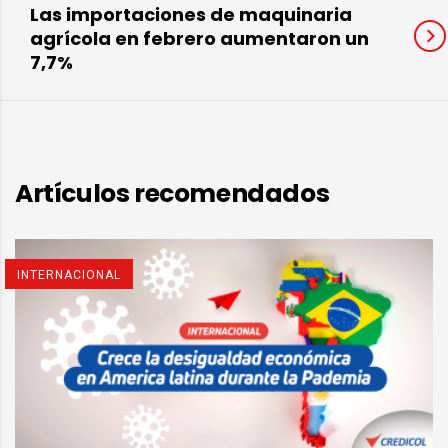
Las importaciones de maquinaria
agrícola en febrero aumentaron un
7,7%
Artículos recomendados
INTERNACIONAL