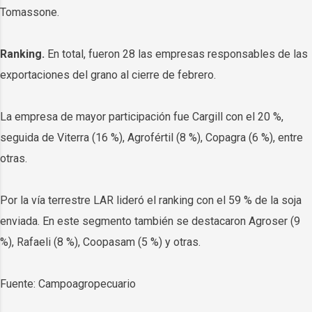
Tomassone.
Ranking.
En total, fueron 28 las empresas responsables de las
exportaciones del grano al cierre de febrero.
La empresa de mayor participación fue Cargill con el 20 %,
seguida de Viterra (16 %), Agrofértil (8 %), Copagra (6 %), entre
otras.
Por la vía terrestre LAR lideró el ranking con el 59 % de la soja
enviada. En este segmento también se destacaron Agroser (9
%), Rafaeli (8 %), Coopasam (5 %) y otras.
Fuente: Campoagropecuario