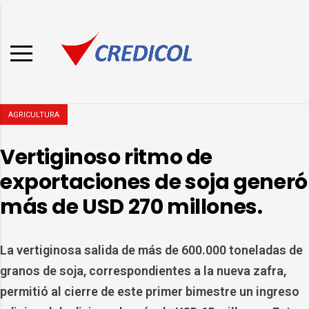
AGRICULTURA
Vertiginoso ritmo de
exportaciones de soja generó
más de USD 270 millones.
La vertiginosa salida de más de 600.000 toneladas de
granos de soja, correspondientes a la nueva zafra,
permitió al cierre de este primer bimestre un ingreso