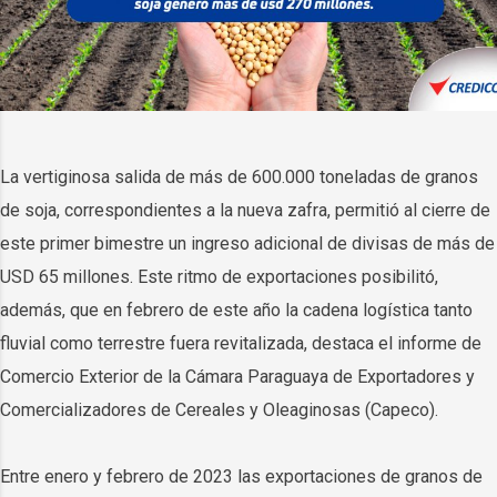
La vertiginosa salida de más de 600.000 toneladas de granos
de soja, correspondientes a la nueva zafra, permitió al cierre de
este primer bimestre un ingreso adicional de divisas de más de
USD 65 millones. Este ritmo de exportaciones posibilitó,
además, que en febrero de este año la cadena logística tanto
fluvial como terrestre fuera revitalizada, destaca el informe de
Comercio Exterior de la Cámara Paraguaya de Exportadores y
Comercializadores de Cereales y Oleaginosas (Capeco).
Entre enero y febrero de 2023 las exportaciones de granos de