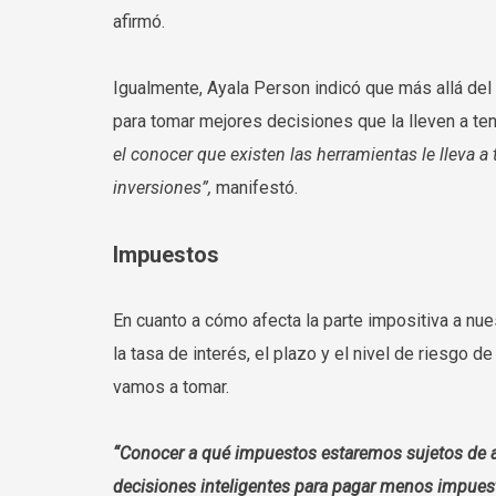
afirmó.
Igualmente, Ayala Person indicó que más allá del
para tomar mejores decisiones que la lleven a t
el conocer que existen las herramientas le lleva 
inversiones”,
manifestó.
Impuestos
En cuanto a cómo afecta la parte impositiva a nu
la tasa de interés, el plazo y el nivel de riesgo 
vamos a tomar.
“Conocer a qué impuestos estaremos sujetos de a
decisiones inteligentes para pagar menos impuest