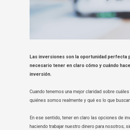
Las inversiones son la oportunidad perfecta p
necesario tener en claro cómo y cuándo hacerl
inversión.
Cuando tenemos una mejor claridad sobre cuáles 
quiénes somos realmente y qué es lo que buscamo
En ese sentido, tener en claro las opciones de i
haciendo trabajar nuestro dinero para nosotros; s