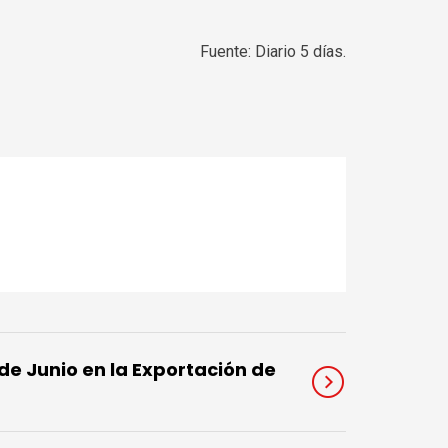
Fuente: Diario 5 días.
de Junio en la Exportación de