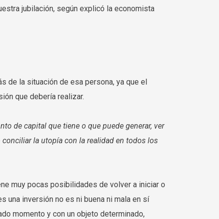
estra jubilación, según explicó la economista
s de la situación de esa persona, ya que el
ión que debería realizar.
onto de capital que tiene o que puede generar, ver
 conciliar la utopía con la realidad en todos los
ene muy pocas posibilidades de volver a iniciar o
s una inversión no es ni buena ni mala en sí
inado momento y con un objeto determinado,