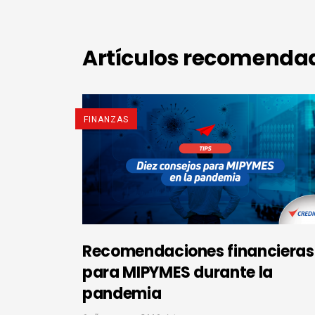
Artículos recomenda
FINANZAS
Recomendaciones financieras
para MIPYMES durante la
pandemia