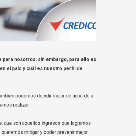
e para nosotros; sin embargo, para ello es
 el país y cuál es nuestro perfil de
 también podemos decidir mejor de acuerdo a
amos realizar.
os, que son aquellos ingresos que logramos
ue queremos mitigar y poder prevenir mejor