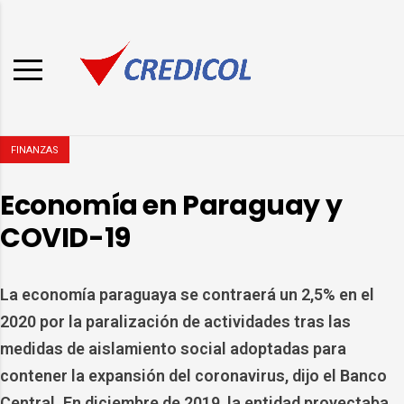
FINANZAS
Economía en Paraguay y
COVID-19
La economía paraguaya se contraerá un 2,5% en el
2020 por la paralización de actividades tras las
medidas de aislamiento social adoptadas para
contener la expansión del coronavirus, dijo el Banco
Central. En diciembre de 2019, la entidad proyectaba