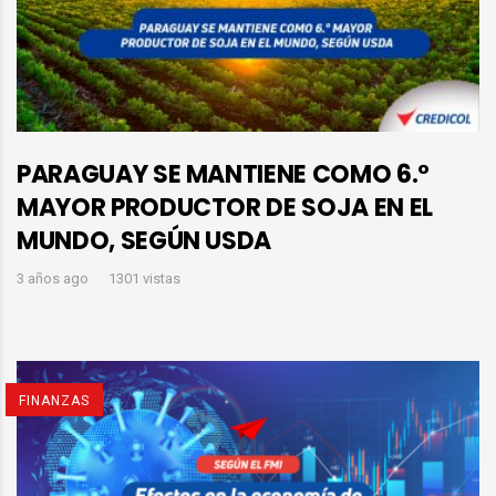
PARAGUAY SE MANTIENE COMO 6.°
MAYOR PRODUCTOR DE SOJA EN EL
MUNDO, SEGÚN USDA
3 años ago
1301 vistas
FINANZAS