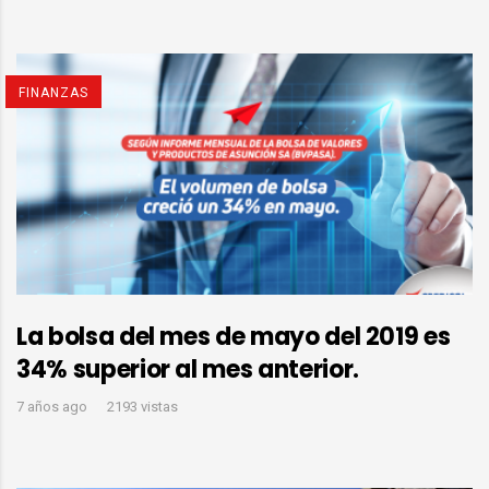
FINANZAS
La bolsa del mes de mayo del 2019 es
34% superior al mes anterior.
7 años ago
2193 vistas