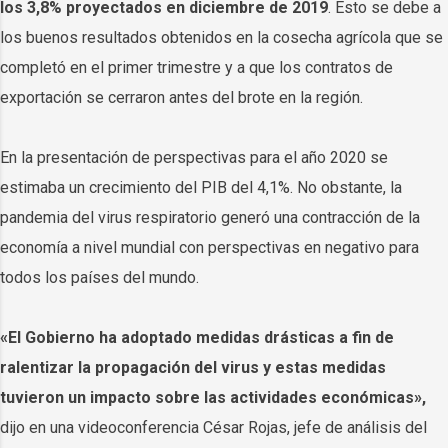
los 3,8% proyectados en diciembre de 2019
. Esto se debe a
los buenos resultados obtenidos en la cosecha agrícola que se
completó en el primer trimestre y a que los contratos de
exportación se cerraron antes del brote en la región.
En la presentación de perspectivas para el año 2020 se
estimaba un crecimiento del PIB del 4,1%. No obstante, la
pandemia del virus respiratorio generó una contracción de la
economía a nivel mundial con perspectivas en negativo para
todos los países del mundo.
«El Gobierno ha adoptado medidas drásticas a fin de
ralentizar la propagación del virus y estas medidas
tuvieron un impacto sobre las actividades económicas»,
dijo en una videoconferencia César Rojas, jefe de análisis del