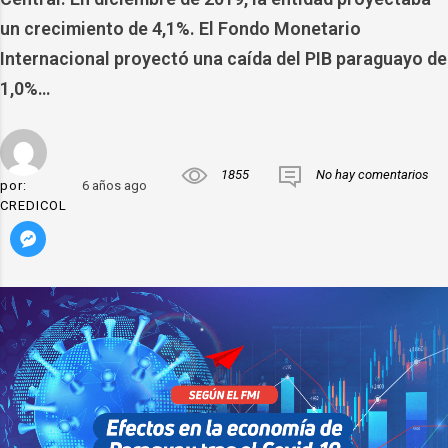
un crecimiento de 4,1%. El Fondo Monetario
Internacional proyectó una caída del PIB paraguayo de
1,0%…
1855
No hay comentarios
por:
6 años ago
CREDICOL