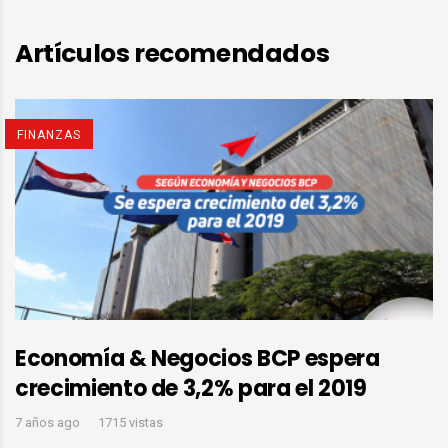
Artículos recomendados
FINANZAS
Economía & Negocios BCP espera
crecimiento de 3,2% para el 2019
7 años ago
1715 vistas