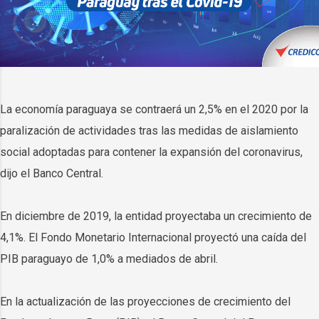
La economía paraguaya se contraerá un 2,5% en el 2020 por la
paralización de actividades tras las medidas de aislamiento
social adoptadas para contener la expansión del coronavirus,
dijo el Banco Central.
En diciembre de 2019, la entidad proyectaba un crecimiento de
4,1%. El Fondo Monetario Internacional proyectó una caída del
PIB paraguayo de 1,0% a mediados de abril.
En la actualización de las proyecciones de crecimiento del