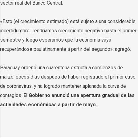
sector real del Banco Central.
«Esto (el crecimiento estimado) está sujeto a una considerable
incertidumbre. Tendríamos crecimiento negativo hasta el primer
semestre y luego esperamos que la economía vaya
recuperándose paulatinamente a partir del segundo», agregó.
Paraguay ordenó una cuarentena estricta a comienzos de
marzo, pocos días después de haber registrado el primer caso
de coronavirus, y ha logrado mantener aplanada la curva de
contagios.
El Gobierno anunció una apertura gradual de las
actividades económicas a partir de mayo.