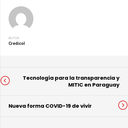
AUTOR:
Credicol
Tecnología para la transparencia y
MITIC en Paraguay
Nueva forma COVID-19 de vivir