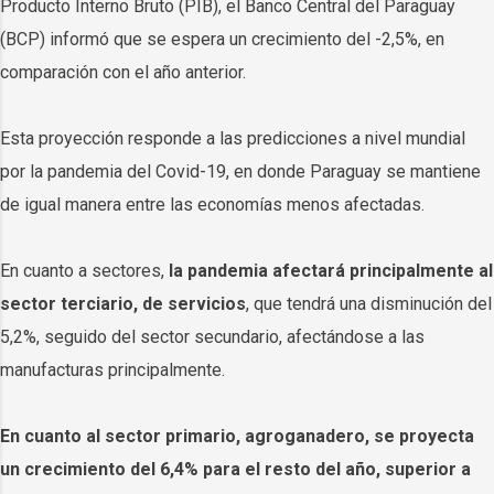
Producto Interno Bruto (PIB), el Banco Central del Paraguay
(BCP) informó que se espera un crecimiento del -2,5%, en
comparación con el año anterior.
Esta proyección responde a las predicciones a nivel mundial
por la pandemia del Covid-19, en donde Paraguay se mantiene
de igual manera entre las economías menos afectadas.
En cuanto a sectores,
la pandemia afectará principalmente al
sector terciario, de servicios
, que tendrá una disminución del
5,2%, seguido del sector secundario, afectándose a las
manufacturas principalmente.
En cuanto al sector primario, agroganadero, se proyecta
un crecimiento del 6,4%
para el resto del año, superior a